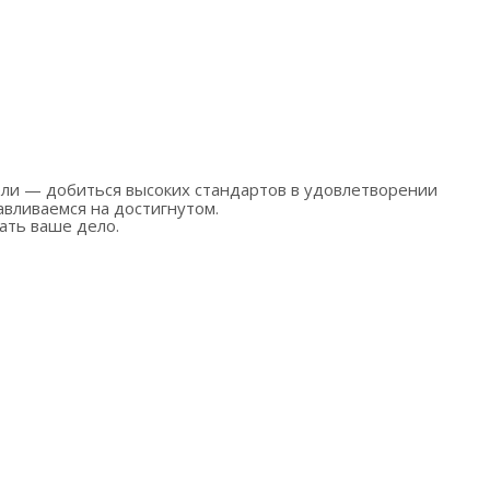
вливаемся на достигнутом.
ать ваше дело.