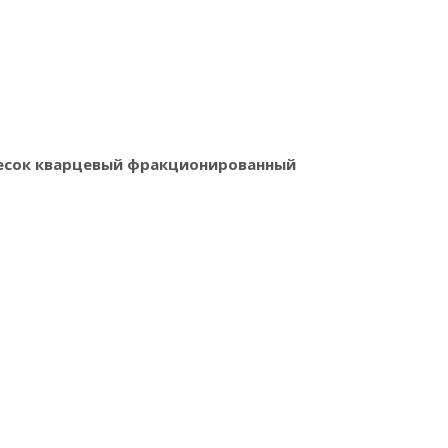
песок кварцевый фракционированный