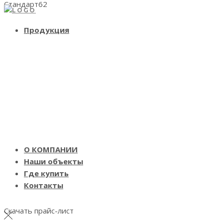
Стандарт62
Продукция
О КОМПАНИИ
Наши объекты
Где купить
Контакты
Скачать прайс-лист