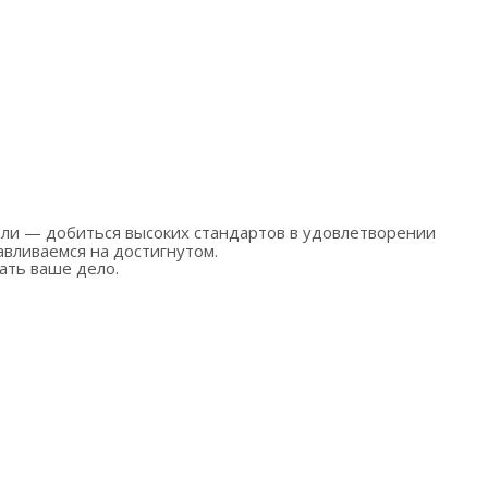
вливаемся на достигнутом.
ать ваше дело.