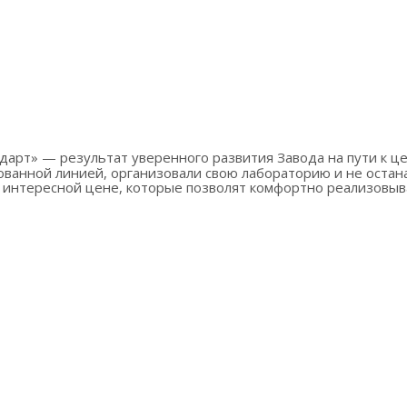
анной линией, организовали свою лабораторию и не остана
 интересной цене, которые позволят комфортно реализовыв