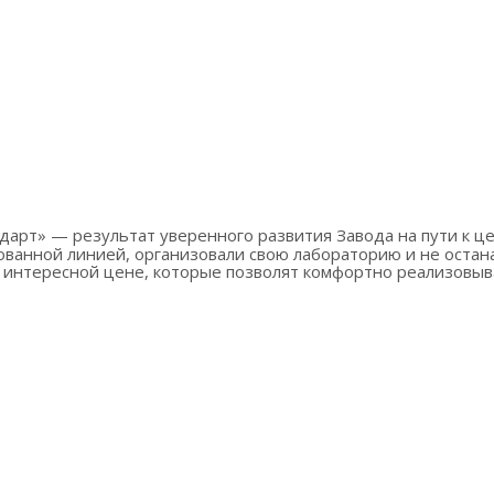
анной линией, организовали свою лабораторию и не остана
 интересной цене, которые позволят комфортно реализовыв