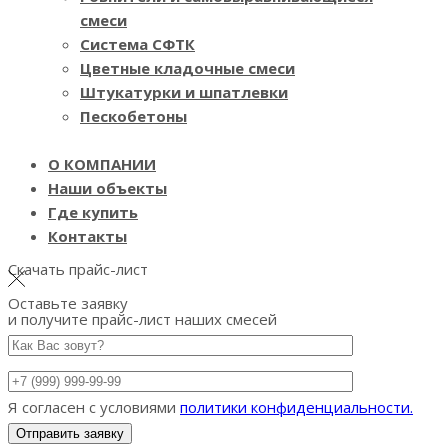
смеси
Система СФТК
Цветные кладочные смеси
Штукатурки и шпатлевки
Пескобетоны
О КОМПАНИИ
Наши объекты
Где купить
Контакты
Скачать прайс-лист
Оставьте заявку
и получите прайс-лист наших смесей
Я согласен с условиями
политики конфиденциальности.